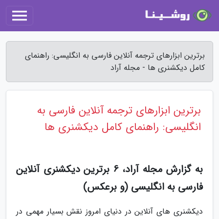
برترین ابزارهای ترجمه آنلاین فارسی به انگلیسی: راهنمای
کامل دیکشنری ها - مجله آراد
برترین ابزارهای ترجمه آنلاین فارسی به
انگلیسی: راهنمای کامل دیکشنری ها
به گزارش مجله آراد، 6 برترین دیکشنری آنلاین
فارسی به انگلیسی (و برعکس)
دیکشنری های آنلاین در دنیای امروز نقش بسیار مهمی در