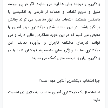
یادگیری و ترجمه زبان ها ایفا می نمایند. اگر در پی ترجمه
دقیق و سریع کلمات و جملات از فارسی به انگلیسی یا
بالعکس هستید، انتخاب یک ابزار مناسب می تواند چالش
برانگیز باشد. در این مقاله، شش دیکشنری برتر آنلاین را
معرفی می کنیم که در این حوزه عملکردی عالی دارند و می
توانند نیازهای مختلف کاربران را برآورده نمایند. این
دیکشنری ها با ویژگی های منحصربه فردشان شما را در
یادگیری زبان یا ترجمه متون کمک می نمایند.
چرا انتخاب دیکشنری آنلاین مهم است؟
استفاده از یک دیکشنری آنلاین مناسب به دلایل زیر اهمیت
دارد: