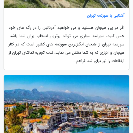
آشنایی با سورتمه تهران
اگر در پی هیجان هستید و می خواهید آدرنالین را در رگ های خود
حس کنید، سورتمه سواری می تواند برترین انتخاب برای شما باشد.
سورتمه تهران از هیجان انگیزترین سورتمه های کشور است که در کنار
هیجان و انرژی که به شما منتقل می نماید، لذت تجربه تماشای تهران از
ارتفاعات را نیز برای شما فراهم...