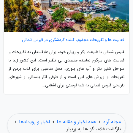
فعالیت ها و تفریحات مجذوب کننده گردشگری در قبرس شمالی
قبرس شمالی با طبیعت بکر و زیبای خود، برای علاقمندان به تفریحات و
فعالیت های سرگرم نماینده مقصدی بی نظیر است. این کشور زیبا با
سواحل شنی بکر و آب های بلوری، محل مناسبی برای لذت بردن از
تفریحات و ورزش های آبی است و از طرفی آثار باستانی و شهرهای
تاریخی قبرس شمالی به شما فرصتی برای آشنایی...
مجله آراد
»
همه اخبار و مقاله ها
»
اخبار و رویدادها
»
بازگشت فلامینگو ها به زریبار