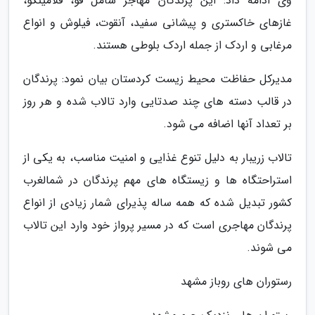
وی ادامه داد: این پرندگان مهاجر شامل قو، فلامینگو،
غازهای خاکستری و پیشانی سفید، آنقوت، فیلوش و انواع
مرغابی و اردک از جمله اردک بلوطی هستند.
مدیرکل حفاظت محیط زیست کردستان بیان نمود: پرندگان
در قالب دسته های چند صدتایی وارد تالاب شده و هر روز
بر تعداد آنها اضافه می شود.
تالاب زریبار به دلیل تنوع غذایی و امنیت مناسب، به یکی از
استراحتگاه ها و زیستگاه های مهم پرندگان در شمالغرب
کشور تبدیل شده که همه ساله پذیرای شمار زیادی از انواع
پرندگان مهاجری است که در مسیر پرواز خود وارد این تالاب
می شوند.
رستوران های روباز مشهد