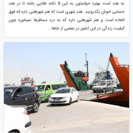
به هند است بهتره حواستون به این 5 نکته طلایی باشه تا در هند
حسابی خوش بگذرونید. هند شهری است که هم شهرهایی داره که فوق
العاده است و هم شهرهایی داره که به درد مسافرها نمیخوره چون
کیفیت زندگی در این کشور در بعضی از جاها...