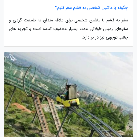
چگونه با ماشین شخصی به قشم سفر کنیم؟
سفر به قشم با ماشین شخصی برای علاقه مندان به طبیعت گردی و
سفرهای زمینی طولانی مدت بسیار مجذوب کننده است و تجربه های
جالب توجهی نیز در بر دارد.