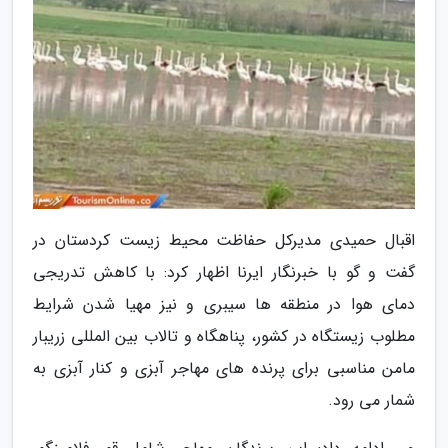
اقبال حمیدی مدیرکل حفاظت محیط زیست کردستان در
گفت و گو با خبرنگار ایرنا اظهار کرد: با کاهش تدریجی
دمای هوا در منطقه ها سیبری و نیز مهیا شدن شرایط
مطلوب زیستگاه در کشور، پناهگاه و تالاب بین المللی زریبار
مامن مناسبی برای پرنده های مهاجر آبزی و کنار آبزی به
شمار می رود.