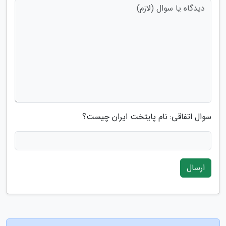
سوال اتفاقی: نام پایتخت ایران چیست؟
ارسال