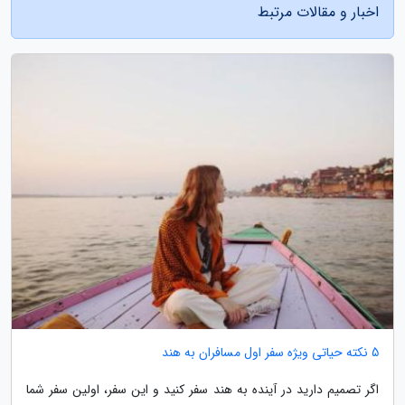
اخبار و مقالات مرتبط
5 نکته حیاتی ویژه سفر اول مسافران به هند
اگر تصمیم دارید در آینده به هند سفر کنید و این سفر، اولین سفر شما