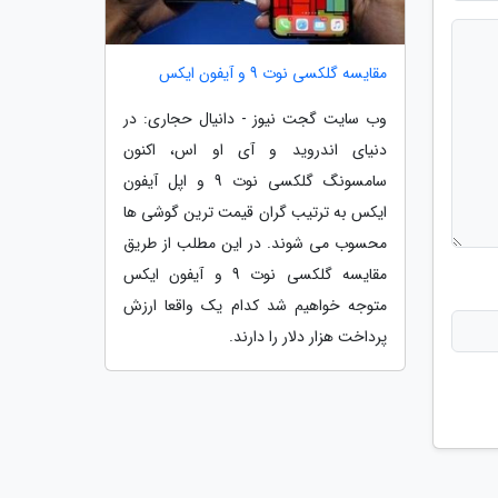
مقایسه گلکسی نوت 9 و آیفون ایکس
وب سایت گجت نیوز - دانیال حجاری: در
دنیای اندروید و آی او اس، اکنون
سامسونگ گلکسی نوت 9 و اپل آیفون
ایکس به ترتیب گران قیمت ترین گوشی ها
محسوب می شوند. در این مطلب از طریق
مقایسه گلکسی نوت 9 و آیفون ایکس
متوجه خواهیم شد کدام یک واقعا ارزش
پرداخت هزار دلار را دارند.