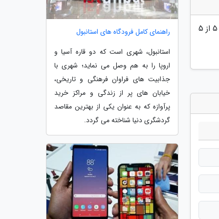
5
از 5
راهنمای کامل فرودگاه های استانبول
استانبول، شهری است که دو قاره آسیا و
اروپا را به هم وصل می نماید؛ شهری با
جذابیت های فراوان فرهنگی و تاریخی،
خیابان های پر از زندگی و مراکز خرید
پرآوازه که به عنوان یکی از بهترین مقاصد
گردشگری دنیا شناخته می گردد.