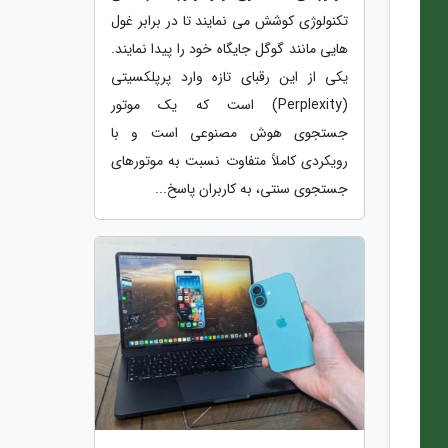
تکنولوژی کوشش می نمایند تا در برابر غول
هایی مانند گوگل جایگاه خود را پیدا نمایند.
یکی از این رقبای تازه وارد پرپلکسیتی
(Perplexity) است که یک موتور
جستجوی هوش مصنوعی است و با
رویکردی کاملاً متفاوت نسبت به موتورهای
جستجوی سنتی، به کاربران پاسخ...