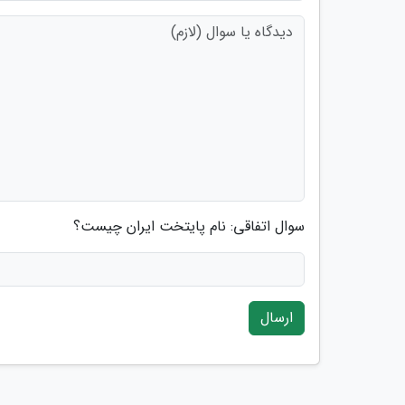
سوال اتفاقی: نام پایتخت ایران چیست؟
ارسال