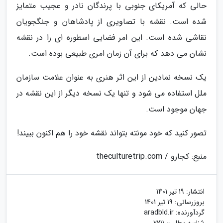
حالی که آمریکای جنوبی با پرندگان نادر و عجیب متمایز
شده است. نقشه با تصاویری از پادشاهان و جنگجویان
نقاشی شده است. این امر فضایی اسطوره ای را در نقشه
نشان می دهد که برای آن زمان امری طبیعی بوده است.
یک نسخه نمادین از این اثر هنری به عنوان علامت سازمان
ملل استفاده می شود و تنها یک نسخه دیگر از این نقشه در
جهان موجود است.
تصور کنید که خود مونته بتواند نقشه خود را هم اکنون ببیند!
منبع: کجارو / theculturetrip.com
انتشار:
19 تیر 1401
بروزرسانی:
19 تیر 1401
گردآورنده:
aradbld.ir