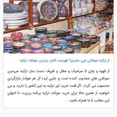
از ترکیه سوغاتی چی بخریم؟ فهرست کامل برترین سوغات ترکیه
از قهوه و چای تا سرامیک و سفال و ظروف دست ساز، ترکیه سرزمین
سوغاتی های مجذوب کننده است و جایی ایده آل هر هوادار بازارگردی
محسوب می گردد. اگر قصد خرید تور ترکیه به این کشور را دارید و می
خواهید از همین حالا برای خرید سوغات ترکیه برنامه بریزید، تا انتهای
این مطلب با ما همراه باشید....