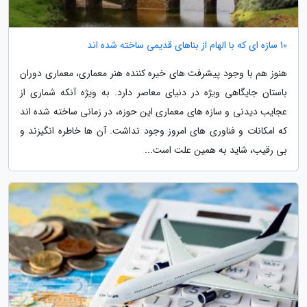
10 سازه ای که با الهام از بناهای قدیمی ساخته شده اند
هنوز هم با وجود پیشرفت های خیره کننده هنر معماری، معماری دوران
باستان جایگاهی ویژه در دنیای معاصر دارد. به ویژه آنکه شماری از
عجایب دیدنی و سازه های معماری این حوزه، در زمانی ساخته شده اند
که امکانات و فناوری های امروز وجود نداشت. آن ها خاطره انگیزند و
بی رقیب، شاید به همین علت است...