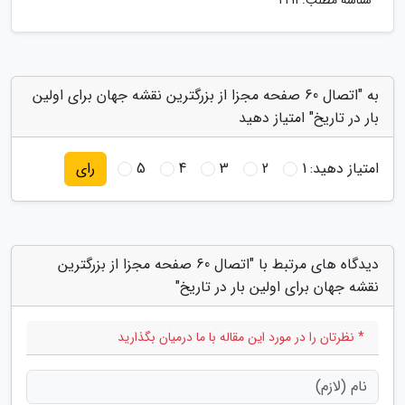
شناسه مطلب: 2211
به "اتصال 60 صفحه مجزا از بزرگترین نقشه جهان برای اولین
بار در تاریخ" امتیاز دهید
امتیاز دهید:
1
2
3
4
5
رای
دیدگاه های مرتبط با "اتصال 60 صفحه مجزا از بزرگترین
نقشه جهان برای اولین بار در تاریخ"
* نظرتان را در مورد این مقاله با ما درمیان بگذارید