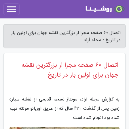
اتصال 60 صفحه مجزا از بزرگترین نقشه جهان برای اولین بار
در تاریخ - مجله آراد
اتصال 60 صفحه مجزا از بزرگترین نقشه
جهان برای اولین بار در تاریخ
به گزارش مجله آراد، مونتاژ نسخه قدیمی از نقشه سیاره
زمین پس از گذشت 430 سال که از طریق اوربانو مونته تهیه
شده بود انجام شده است.