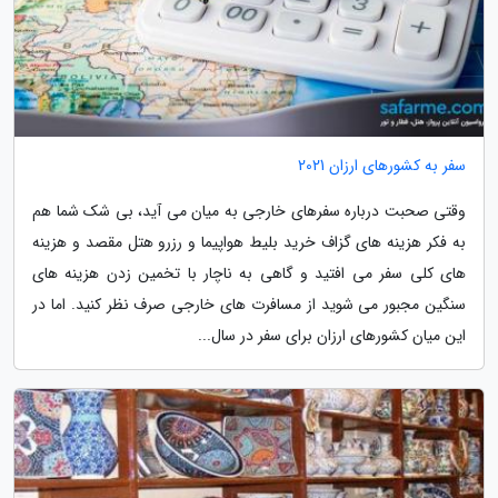
سفر به کشورهای ارزان 2021
وقتی صحبت درباره سفرهای خارجی به میان می آید، بی شک شما هم
به فکر هزینه های گزاف خرید بلیط هواپیما و رزرو هتل مقصد و هزینه
های کلی سفر می افتید و گاهی به ناچار با تخمین زدن هزینه های
سنگین مجبور می شوید از مسافرت های خارجی صرف نظر کنید. اما در
این میان کشورهای ارزان برای سفر در سال...