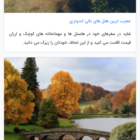
عجیب ترین هتل های بالی اندونزی
شاید در سفرهای خود در هاستل ها و مهمانخانه های کوچک و ارزان
قیمت اقامت می کنید و از این لحاظ، خودتان را زیرک می دانید.