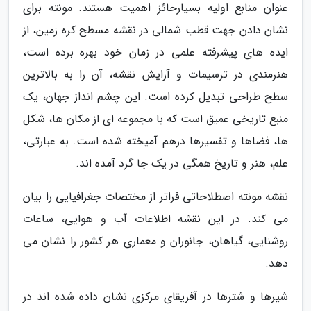
عنوان منابع اولیه بسیارحائز اهمیت هستند. مونته برای
نشان دادن جهت قطب شمالی در نقشه مسطح کره زمین، از
ایده های پیشرفته علمی در زمان خود بهره برده است،
هنرمندی در ترسیمات و آرایش نقشه، آن را به بالاترین
سطح طراحی تبدیل کرده است. این چشم انداز جهان، یک
منبع تاریخی عمیق است که با مجموعه ای از مکان ها، شکل
ها، فضاها و تفسیرها درهم آمیخته شده است. به عبارتی،
علم، هنر و تاریخ همگی در یک جا گرد آمده اند.
نقشه مونته اصطلاحاتی فراتر از مختصات جغرافیایی را بیان
می کند. در این نقشه اطلاعات آب و هوایی، ساعات
روشنایی، گیاهان، جانوران و معماری هر کشور را نشان می
دهد.
شیرها و شترها در آفریقای مرکزی نشان داده شده اند در