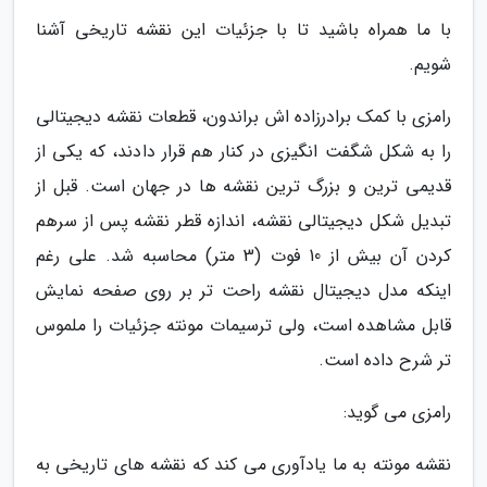
با ما همراه باشید تا با جزئیات این نقشه تاریخی آشنا
شویم.
رامزی با کمک برادرزاده اش براندون، قطعات نقشه دیجیتالی
را به شکل شگفت انگیزی در کنار هم قرار دادند، که یکی از
قدیمی ترین و بزرگ ترین نقشه ها در جهان است. قبل از
تبدیل شکل دیجیتالی نقشه، اندازه قطر نقشه پس از سرهم
کردن آن بیش از 10 فوت (3 متر) محاسبه شد. علی رغم
اینکه مدل دیجیتال نقشه راحت تر بر روی صفحه نمایش
قابل مشاهده است، ولی ترسیمات مونته جزئیات را ملموس
تر شرح داده است.
رامزی می گوید:
نقشه مونته به ما یادآوری می کند که نقشه های تاریخی به