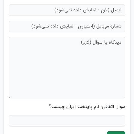
سوال اتفاقی: نام پایتخت ایران چیست؟