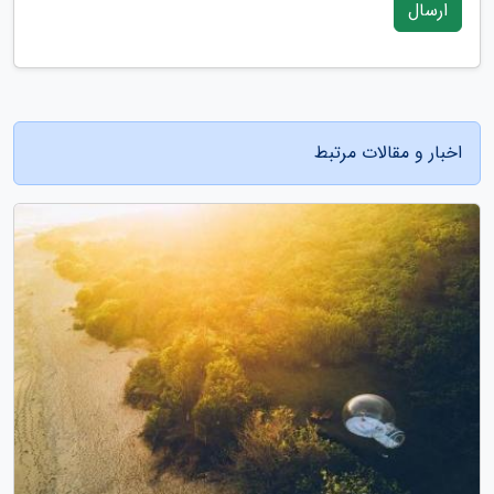
ارسال
اخبار و مقالات مرتبط