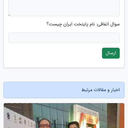
سوال اتفاقی: نام پایتخت ایران چیست؟
ارسال
اخبار و مقالات مرتبط