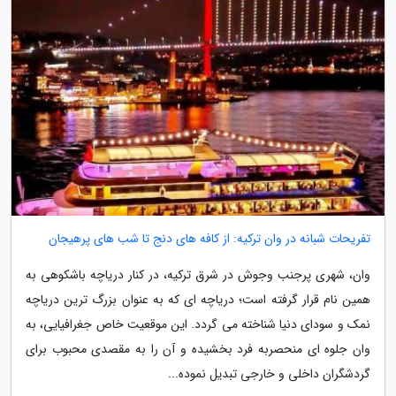
تفریحات شبانه در وان ترکیه: از کافه های دنج تا شب های پرهیجان
وان، شهری پرجنب وجوش در شرق ترکیه، در کنار دریاچه باشکوهی به
همین نام قرار گرفته است؛ دریاچه ای که به عنوان بزرگ ترین دریاچه
نمک و سودای دنیا شناخته می گردد. این موقعیت خاص جغرافیایی، به
وان جلوه ای منحصربه فرد بخشیده و آن را به مقصدی محبوب برای
گردشگران داخلی و خارجی تبدیل نموده...