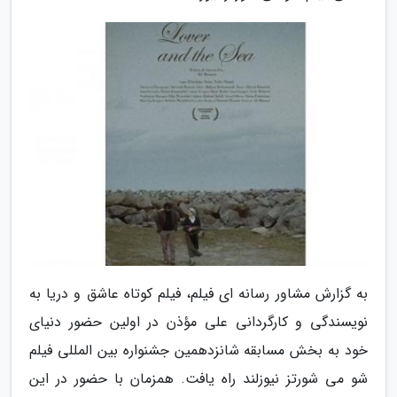
به گزارش مشاور رسانه ای فیلم، فیلم کوتاه عاشق و دریا به
نویسندگی و کارگردانی علی مؤذن در اولین حضور دنیای
خود به بخش مسابقه شانزدهمین جشنواره بین المللی فیلم
شو می شورتز نیوزلند راه یافت. همزمان با حضور در این