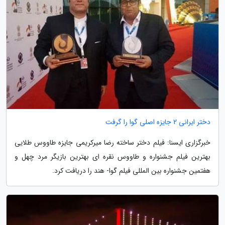
دختر ایرانی 2 جایزه اصلی گوا را گرفت
خبرگزاری ایسنا: فیلم دختر ساخته رضا میرکریمی جایزه طاووس طلایی
بهترین فیلم جشنواره و طاووس نقره ای بهترین بازیگر مرد چهل و
هفتمین جشنواره بین المللی فیلم گوا- هند را دریافت کرد.