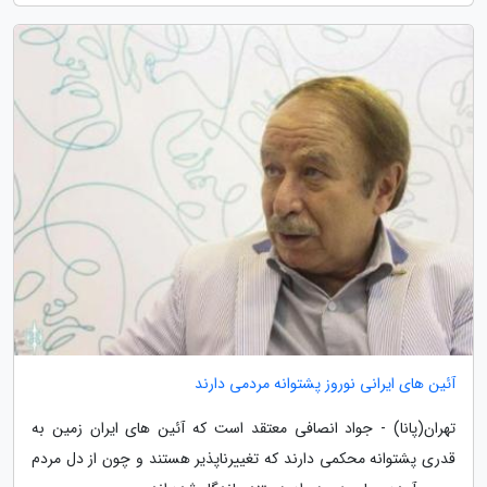
آئین های ایرانی نوروز پشتوانه مردمی دارند
تهران(پانا) - جواد انصافی معتقد است که آئین های ایران زمین به
قدری پشتوانه محکمی دارند که تغییرناپذیر هستند و چون از دل مردم