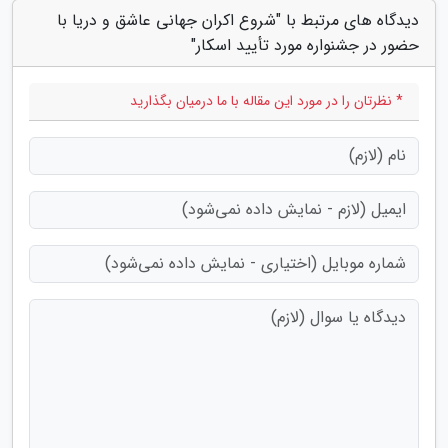
دیدگاه های مرتبط با "شروع اکران جهانی عاشق و دریا با
حضور در جشنواره مورد تأیید اسکار"
* نظرتان را در مورد این مقاله با ما درمیان بگذارید