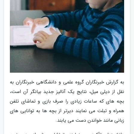
به گزارش خبرنگاران گروه علمی و دانشگاهی خبرنگاران به
نقل از دیلی میل، نتایج یک آنالیز جدید بیانگر آن است،
بچه های که ساعات زیادی را صرف بازی و تماشای تلفن
همراه و تبلت می نمایند دیرتر از بچه ها به توانایی های
زبانی مانند خواندن دست می یابند.