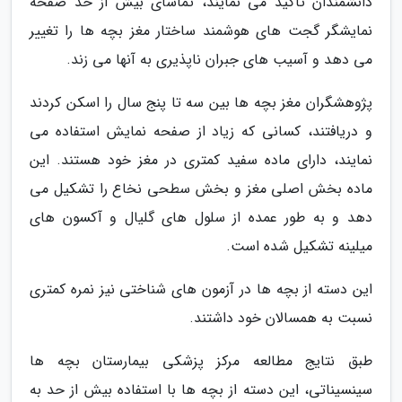
دانشمندان تأکید می نمایند، تماشای بیش از حد صفحه
نمایشگر گجت های هوشمند ساختار مغز بچه ها را تغییر
می دهد و آسیب های جبران ناپذیری به آنها می زند.
پژوهشگران مغز بچه ها بین سه تا پنج سال را اسکن کردند
و دریافتند، کسانی که زیاد از صفحه نمایش استفاده می
نمایند، دارای ماده سفید کمتری در مغز خود هستند. این
ماده بخش اصلی مغز و بخش سطحی نخاع را تشکیل می
دهد و به طور عمده از سلول های گلیال و آکسون های
میلینه تشکیل شده است.
این دسته از بچه ها در آزمون های شناختی نیز نمره کمتری
نسبت به همسالان خود داشتند.
طبق نتایج مطالعه مرکز پزشکی بیمارستان بچه ها
سینسیناتی، این دسته از بچه ها با استفاده بیش از حد به