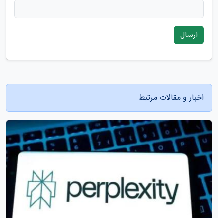
ارسال
اخبار و مقالات مرتبط