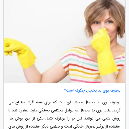
برطرف بوی بد یخچال چگونه است؟
برطرف بوی بد یخچال مسئله ای ست که برای همه افراد احتیاج می
گردد. علت بوی بد یخچال به عوامل مختلفی بستگی دارد. بعلاوه شما با
روش هایی می توانید این بو را برطرف کنید. یکی از این روش ها،
استفاده از بوگیر یخچال خانگی است و بعضی دیگر استفاده از روش های