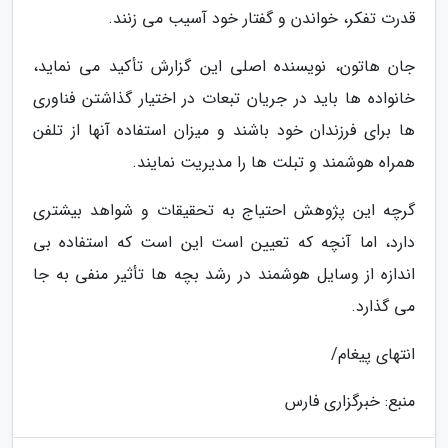
قدرت تفکر، خواندن و گفتار خود آسیب می زنند.
جان هاتون، نویسنده اصلی این گزارش تأکید می نماید،
خانواده ها باید در جریان تبعات در اختیار گذاشتن فناوری
ها برای فرزندان خود باشند و میزان استفاده آنها از تلفن
همراه هوشمند و تبلت ها را مدیریت نمایند.
گرچه این پژوهش احتیاج به تحقیقات و شواهد بیشتری
دارد، اما آنچه که تعیین است این است که استفاده بی
اندازه از وسایل هوشمند در رشد بچه ها تأثیر منفی به جا
می گذارد.
انتهای پیغام/
منبع: خبرگزاری فارس