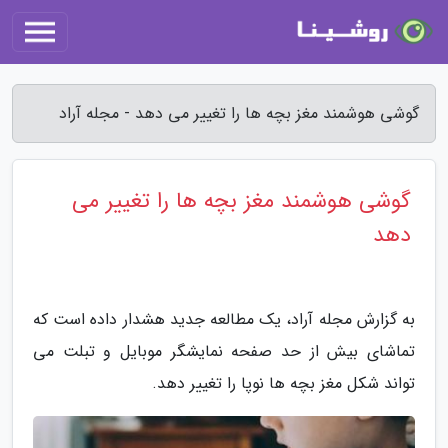
گوشی هوشمند مغز بچه ها را تغییر می دهد - مجله آراد
گوشی هوشمند مغز بچه ها را تغییر می
دهد
به گزارش مجله آراد، یک مطالعه جدید هشدار داده است که
تماشای بیش از حد صفحه نمایشگر موبایل و تبلت می
تواند شکل مغز بچه ها نوپا را تغییر دهد.