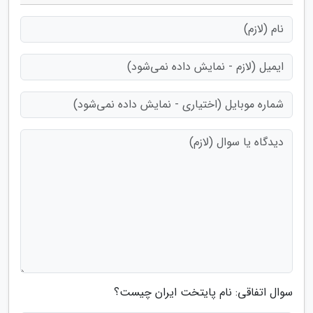
سوال اتفاقی: نام پایتخت ایران چیست؟