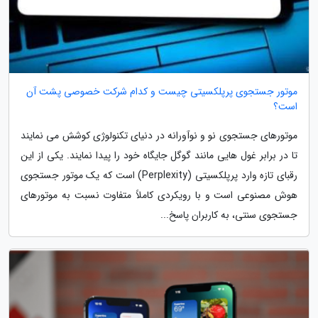
موتور جستجوی پرپلکسیتی چیست و کدام شرکت خصوصی پشت آن
است؟
موتورهای جستجوی نو و نوآورانه در دنیای تکنولوژی کوشش می نمایند
تا در برابر غول هایی مانند گوگل جایگاه خود را پیدا نمایند. یکی از این
رقبای تازه وارد پرپلکسیتی (Perplexity) است که یک موتور جستجوی
هوش مصنوعی است و با رویکردی کاملاً متفاوت نسبت به موتورهای
جستجوی سنتی، به کاربران پاسخ...