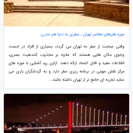
موزه هنرهای معاصر تهران ، سفری به دنیا هنر مدرن
وقتی صحبت از سفر به تهران می گردد، بسیاری از افراد در جست
وجوی مکان هایی هستند که علاوه بر مجذوب کنندهیت بصری،
اطلاعات مفید و قابل اعتماد ارائه دهند. ازاین رو، آشنایی با موزه های
مرکز نقش مهمی در برنامه ریزی سفر دارد و به گردشگران یاری می
نماید تجربه ای جامع تر از تهران داشته باشند....