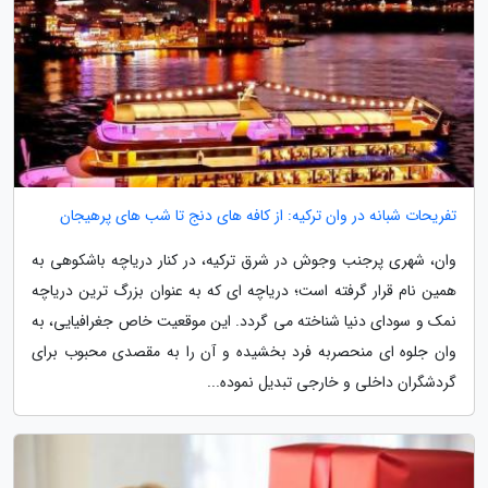
تفریحات شبانه در وان ترکیه: از کافه های دنج تا شب های پرهیجان
وان، شهری پرجنب وجوش در شرق ترکیه، در کنار دریاچه باشکوهی به
همین نام قرار گرفته است؛ دریاچه ای که به عنوان بزرگ ترین دریاچه
نمک و سودای دنیا شناخته می گردد. این موقعیت خاص جغرافیایی، به
وان جلوه ای منحصربه فرد بخشیده و آن را به مقصدی محبوب برای
گردشگران داخلی و خارجی تبدیل نموده...