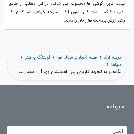
قیمت ترین گوشی ها محسوب می شوند. در این مطلب از طریق
مقایسه گلکسی نوت 9 و آیفون ایکس متوجه خواهیم شد کدام یک
واقعا ارزش پرداخت هزار دلار را دارند.
مجله آراد
»
همه اخبار و مقاله ها
»
فرهنگ و هنر
»
سینما
»
نگاهی به تجربه کاربری پلی استیشن وی آر 2 بیندازید
خبرنامه