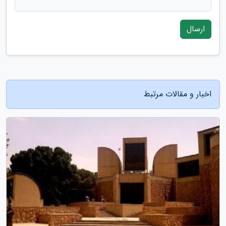
ارسال
اخبار و مقالات مرتبط