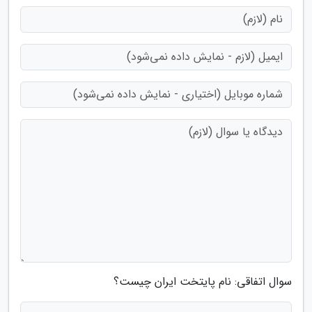
سوال اتفاقی: نام پایتخت ایران چیست؟