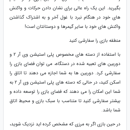
بگیرید. این یک راه عالی برای نشان دادن حرکات و واکنش
های خود در هنگام نبرد با غول آخر و به اشتراک گذاشتن
واکنش های خود با سایر گیمرها و دوستانتان است!
منطقه بازی را سفارشی کنید
با استفاده از دسته های مخصوص پلی استیشن وی آر 2 و
دوربین های تعبیه شده در دستگاه، می توان فضای بازی را
سفارشی کرد. دوربین ها به شما اجازه می دهند تا اتاق را
اسکن کنید، در حالی که دسته های پلی استیشن وی آر 2 به
شما این امکان را می دهند که فضای بازی را توسعه داده و
بیشتر سفارشی کنید تا متناسب با سبک بازی و محیط اتاق
شما باشد.
در حین بازی اگر به مرزی که مشخص کرده اید نزدیک شوید،