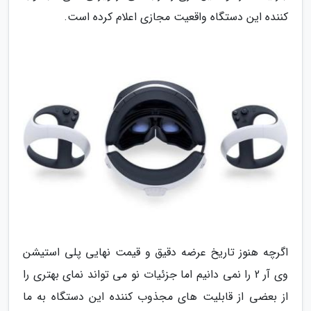
کننده این دستگاه واقعیت مجازی اعلام کرده است.
اگرچه هنوز تاریخ عرضه دقیق و قیمت نهایی پلی استیشن
وی آر 2 را نمی دانیم اما جزئیات نو می تواند نمای بهتری را
از بعضی از قابلیت های مجذوب کننده این دستگاه به ما