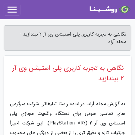
نگاهی به تجربه کاربری پلی استیشن وی آر 2 بیندازید -
مجله آراد
نگاهی به تجربه کاربری پلی استیشن وی آر
2 بیندازید
به گزارش مجله آراد، در ادامه راستا تبلیغاتی شرکت سرگرمی
های تعاملی سونی برای دستگاه واقعیت مجازی پلی
استیشن وی آر 2 (PlayStation VR2)، این شرکت اخیراً
جزئیات تازه و دقیق تری را از بعضی از ویژگی های مجذوب