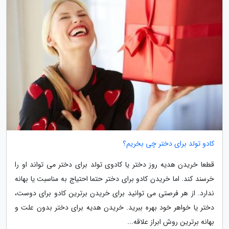
کادو تولد برای دختر چی بخریم؟
قطعا خریدن هدیه روز دختر یا کادوی تولد برای دختر می تواند او را
خرسند کند. اما خریدن کادو برای دختر حتما احتیاج به مناسبت یا بهانه
ندارد. از هر فرصتی می توانید برای خریدن برترین کادو برای دوست،
دختر یا خواهر خود بهره ببرید. خریدن هدیه برای دختر بدون علت و
بهانه برترین روش ابراز علاقه...