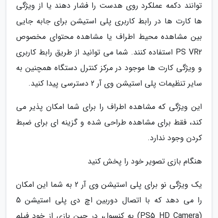
توانند دکمه عملکرد روی هدست را فشار دهند یا از ویژگی
ها کارت ها در رابط کاربری پلی استیشن برای جابه جایی
بین مشاهده محیط اطراف یا مشاهده محتوای مخصوص
PS VR2 استفاده کنند. شما می توانید از طریق رابط کاربری
و ویژگی کارت ها موجود در مرکز کنترل دستگاه همچنین به
سایر تنظیمات پلی استیشن وی آر 2 دسترسی پیدا کنید.
این ویژگی که مشاهده اطراف را برای شما امکان پذیر می
کند، فقط برای مشاهده طراحی شده و گزینه ای برای ضبط
کردن وجود ندارد.
هنگام بازی تصویر خود را پخش کنید
یک ویژگی نو برای پلی استیشن وی آر 2 به شما این امکان
را می دهد که با اتصال دوربین اچ دی پلی استیشن 5
(PS5 HD Camera) به کنسول، در حین بازی از خود فیلم