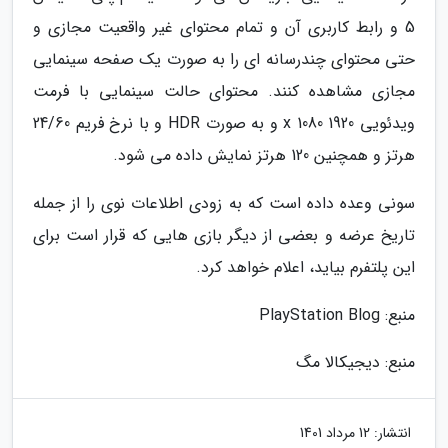
5 و رابط کاربری آن و تمام محتوای غیر واقعیت مجازی و
حتی محتوای چندرسانه ای را به صورت یک صفحه سینمایی
مجازی مشاهده کنند. محتوای حالت سینمایی با فرمت
ویدئویی 1920 x 1080 و به صورت HDR و با نرخ فریم 24/60
هرتز و همچنین 120 هرتز نمایش داده می شود.
سونی وعده داده است که به زودی اطلاعات نوی را از جمله
تاریخ عرضه و بعضی از دیگر بازی هایی که قرار است برای
این پلتفرم بیاید، اعلام خواهد کرد.
منبع: PlayStation Blog
منبع: دیجیکالا مگ
انتشار:
12 مرداد 1401