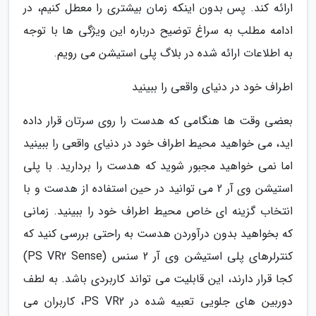
ارائه کند. پس بدون اینکه زمان بیشتری را معطل کنیم، در
ادامه مطلب به سراغ توضیح درباره این ویژگی ها با توجه
به اطلاعات ارائه شده در بلاگ پلی استیشن می رویم.
اطراف خود در دنیای واقعی را ببینید
بعضی وقت ها هنگامی که هدست را روی سرتان قرار داده
اید، می خواهید محیط اطراف خود در دنیای واقعی را ببینید
اما نمی خواهید مجبور شوید که هدست را بردارید. با پلی
استیشن وی آر 2 می توانید در حین استفاده از هدست و با
انتخاب گزینه ای خاص محیط اطراف خود را ببینید. زمانی
که بخواهید بدون درآوردن هدست به راحتی بررسی کنید که
کنترلرهای پلی استیشن وی آر 2 سنس (PS VR2 Sense)
کجا قرار دارند، این قابلیت می تواند کاربردی باشد. به لطف
دوربین های جلویی تعبیه شده در PS VR2، کاربران می