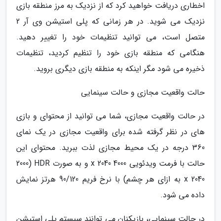
اخطاری دریافت خواهید کرد که از نزدیک به مرز منطقه بازی
نزدیک می شوید. در هر زمانی که پلی استیشن وی آر 2
متصل است، می توانید تنظیمات خود را تغییر دهید.
هنگامی که منطقه بازی خود را تنظیم کردید، تنظیمات
ذخیره می شود مگر اینکه به منطقه بازی دیگری بروید.
حالت واقعیت مجازی و حالت سینمایی
در حالت واقعیت مجازی، شما می توانید از محتوای و بازی
های در نظر گرفته شده برای واقعیت مجازی در یک نمای
360 درجه در یک محیط مجازی لذت ببرید. محتوای این
حالت با فرمت ویدئویی 4000 x 2040 و به صورت HDR (2000
x 2040 به ازای هر چشم) با نرخ فریم 90/120 هرتز نمایش
داده می شود.
در حالت سینمایی، بازیکنان می توانند سیستم پلی استیشن