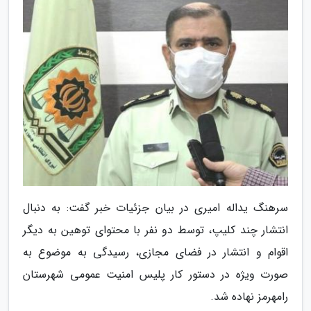
سرهنگ یداله امیری در بیان جزئیات خبر گفت: به دنبال
انتشار چند کلیپ، توسط دو نفر با محتوای توهین به دیگر
اقوام و انتشار در فضای مجازی، رسیدگی به موضوع به
صورت ویژه در دستور کار پلیس امنیت عمومی شهرستان
رامهرمز نهاده شد.