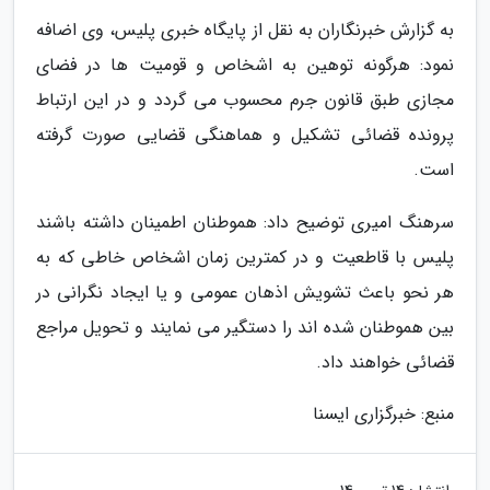
به گزارش خبرنگاران به نقل از پایگاه خبری پلیس، وی اضافه
نمود: هرگونه توهین به اشخاص و قومیت ها در فضای
مجازی طبق قانون جرم محسوب می گردد و در این ارتباط
پرونده قضائی تشکیل و هماهنگی قضایی صورت گرفته
است.
سرهنگ امیری توضیح داد: هموطنان اطمینان داشته باشند
پلیس با قاطعیت و در کمترین زمان اشخاص خاطی که به
هر نحو باعث تشویش اذهان عمومی و یا ایجاد نگرانی در
بین هموطنان شده اند را دستگیر می نمایند و تحویل مراجع
قضائی خواهند داد.
منبع: خبرگزاری ایسنا