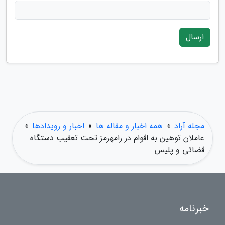
ارسال
مجله آراد
»
همه اخبار و مقاله ها
»
اخبار و رویدادها
»
عاملان توهین به اقوام در رامهرمز تحت تعقیب دستگاه
قضائی و پلیس
خبرنامه