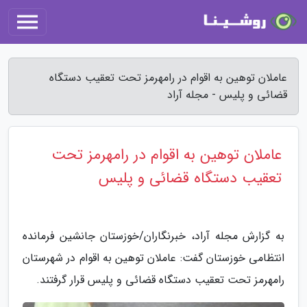
عاملان توهین به اقوام در رامهرمز تحت تعقیب دستگاه
قضائی و پلیس - مجله آراد
عاملان توهین به اقوام در رامهرمز تحت
تعقیب دستگاه قضائی و پلیس
به گزارش مجله آراد، خبرنگاران/خوزستان جانشین فرمانده
انتظامی خوزستان گفت: عاملان توهین به اقوام در شهرستان
رامهرمز تحت تعقیب دستگاه قضائی و پلیس قرار گرفتند.