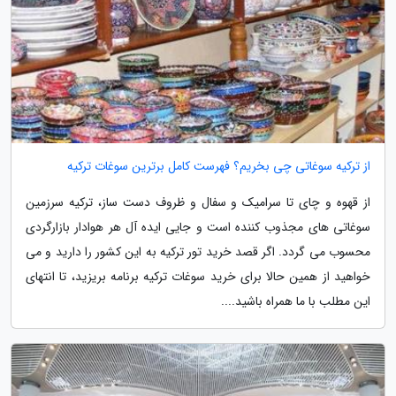
از ترکیه سوغاتی چی بخریم؟ فهرست کامل برترین سوغات ترکیه
از قهوه و چای تا سرامیک و سفال و ظروف دست ساز، ترکیه سرزمین
سوغاتی های مجذوب کننده است و جایی ایده آل هر هوادار بازارگردی
محسوب می گردد. اگر قصد خرید تور ترکیه به این کشور را دارید و می
خواهید از همین حالا برای خرید سوغات ترکیه برنامه بریزید، تا انتهای
این مطلب با ما همراه باشید....