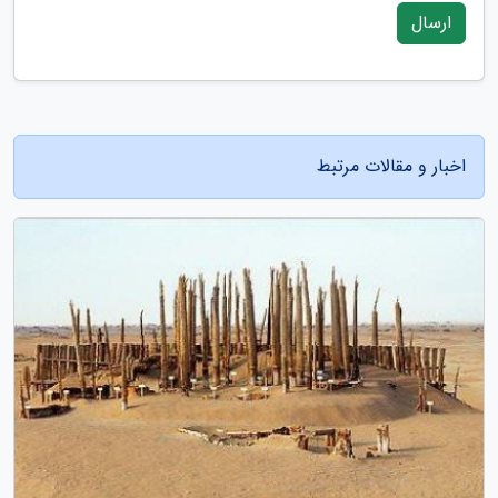
ارسال
اخبار و مقالات مرتبط