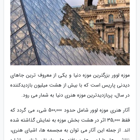
موزه لوور بزرگترین موزه دنیا و یکی از معروف ترین جاهای
دیدنی پاریس است که با بیش از هشت میلیون بازدیدکننده
در سال، پربازدیدترین موزه هنری دنیا به شمار می رود.
آثار هنری موزه لوور شامل حدود 500,000 شیء می گردد که
فقط 35,000 اثر در هشت بخش موزه به نمایش گذاشته شده
اند. از جمله این آثار می توان به مجسمه ها، اشیای هنری،