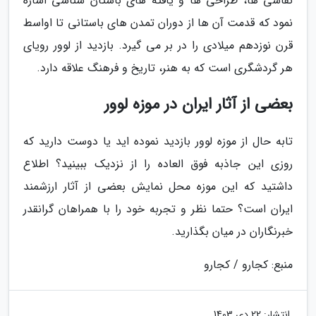
نقاشی ها، طراحی ها و یافته های باستان شناسی اشاره
نمود که قدمت آن ها از دوران تمدن های باستانی تا اواسط
قرن نوزدهم میلادی را در بر می گیرد. بازدید از لوور رویای
هر گردشگری است که به هنر، تاریخ و فرهنگ علاقه دارد.
بعضی از آثار ایران در موزه لوور
تابه حال از موزه لوور بازدید نموده اید یا دوست دارید که
روزی این جاذبه فوق العاده را از نزدیک ببینید؟ اطلاع
داشتید که این موزه محل نمایش بعضی از آثار ارزشمند
ایران است؟ حتما نظر و تجربه خود را با همراهان گرانقدر
خبرنگاران در میان بگذارید.
منبع: کجارو / کجارو
انتشار:
22 دی 1403