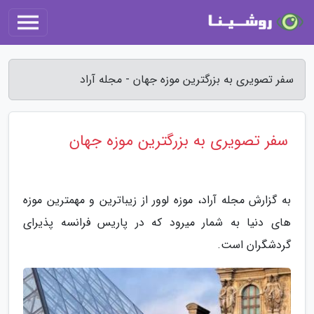
سفر تصویری به بزرگترین موزه جهان - مجله آراد
سفر تصویری به بزرگترین موزه جهان
به گزارش مجله آراد، موزه لوور از زیباترین و مهمترین موزه
های دنیا به شمار میرود که در پاریس فرانسه پذیرای
گردشگران است.