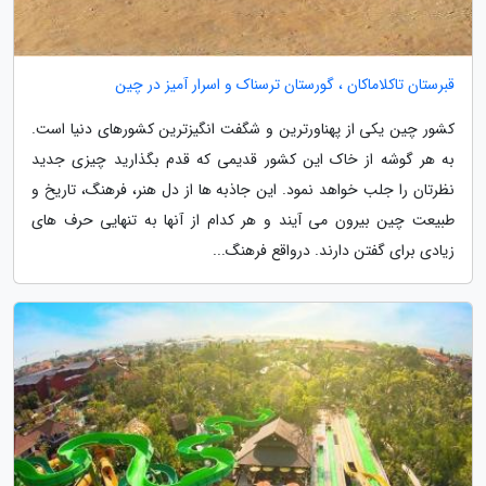
قبرستان تاکلاماکان ، گورستان ترسناک و اسرار آمیز در چین
کشور چین یکی از پهناورترین و شگفت انگیزترین کشورهای دنیا است.
به هر گوشه از خاک این کشور قدیمی که قدم بگذارید چیزی جدید
نظرتان را جلب خواهد نمود. این جاذبه ها از دل هنر، فرهنگ، تاریخ و
طبیعت چین بیرون می آیند و هر کدام از آنها به تنهایی حرف های
زیادی برای گفتن دارند. درواقع فرهنگ...