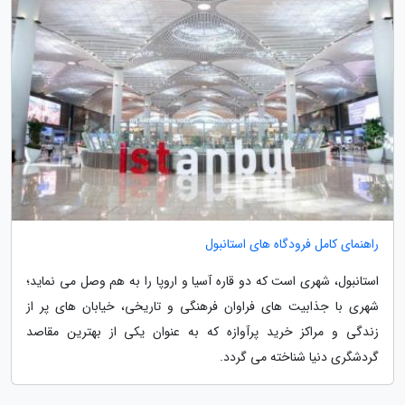
راهنمای کامل فرودگاه های استانبول
استانبول، شهری است که دو قاره آسیا و اروپا را به هم وصل می نماید؛
شهری با جذابیت های فراوان فرهنگی و تاریخی، خیابان های پر از
زندگی و مراکز خرید پرآوازه که به عنوان یکی از بهترین مقاصد
گردشگری دنیا شناخته می گردد.