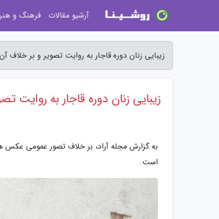
آرشیو مقالات
فرهنگ و هنر
زیبایی زنان دوره قاجار به روایت تصویر و بر خلاف آن 
زیبایی زنان دوره قاجار به روایت تص
به گزارش مجله آراد، بر خلاف تصور عمومی عکس های
است.