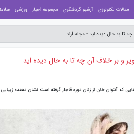
مقالات تکنولوژی
آرشیو گردشگری
مجموعه اخبار
ورزشی
سلامت
چه تا به حال دیده اید - مجله آراد
ویر و بر خلاف آن چه تا به حال دیده اید
ی که آنتوان خان از زنان دوره قاجار گرفته است نشان دهنده زیبایی آ