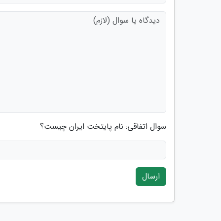
سوال اتفاقی: نام پایتخت ایران چیست؟
ارسال