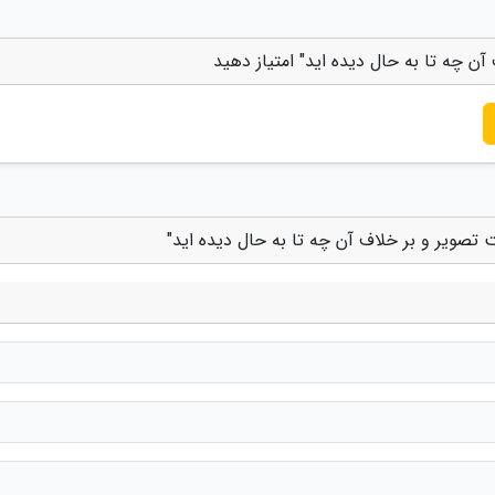
 آن چه تا به حال دیده اید" امتیاز دهید
یت تصویر و بر خلاف آن چه تا به حال دیده اید"