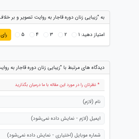
به "زیبایی زنان دوره قاجار به روایت تصویر و بر خلاف
امتیاز دهید:
1
2
3
4
5
رای
دیدگاه های مرتبط با "زیبایی زنان دوره قاجار به روا
* نظرتان را در مورد این مقاله با ما درمیان بگذارید