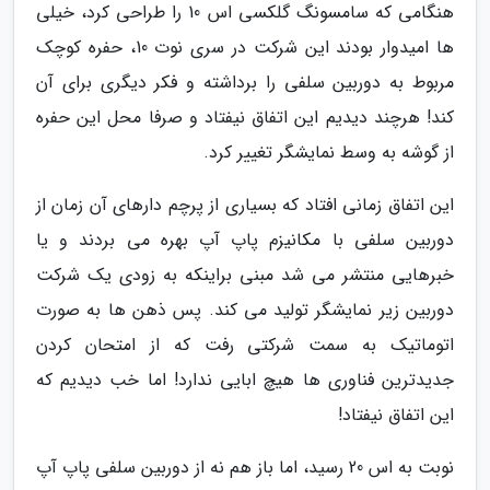
هنگامی که سامسونگ گلکسی اس 10 را طراحی کرد، خیلی
ها امیدوار بودند این شرکت در سری نوت 10، حفره کوچک
مربوط به دوربین سلفی را برداشته و فکر دیگری برای آن
کند! هرچند دیدیم این اتفاق نیفتاد و صرفا محل این حفره
از گوشه به وسط نمایشگر تغییر کرد.
این اتفاق زمانی افتاد که بسیاری از پرچم دارهای آن زمان از
دوربین سلفی با مکانیزم پاپ آپ بهره می بردند و یا
خبرهایی منتشر می شد مبنی براینکه به زودی یک شرکت
دوربین زیر نمایشگر تولید می کند. پس ذهن ها به صورت
اتوماتیک به سمت شرکتی رفت که از امتحان کردن
جدیدترین فناوری ها هیچ ابایی ندارد! اما خب دیدیم که
این اتفاق نیفتاد!
نوبت به اس 20 رسید، اما باز هم نه از دوربین سلفی پاپ آپ