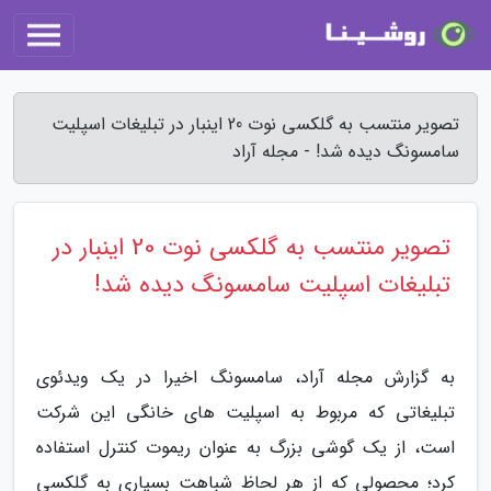
تصویر منتسب به گلکسی نوت 20 اینبار در تبلیغات اسپلیت
سامسونگ دیده شد! - مجله آراد
تصویر منتسب به گلکسی نوت 20 اینبار در
تبلیغات اسپلیت سامسونگ دیده شد!
به گزارش مجله آراد، سامسونگ اخیرا در یک ویدئوی
تبلیغاتی که مربوط به اسپلیت های خانگی این شرکت
است، از یک گوشی بزرگ به عنوان ریموت کنترل استفاده
کرد؛ محصولی که از هر لحاظ شباهت بسیاری به گلکسی