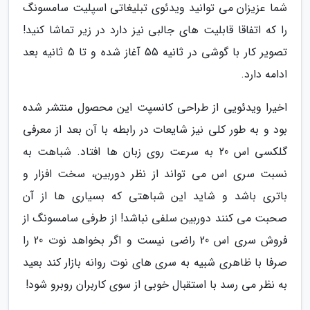
شما عزیزان می توانید ویدئوی تبلیغاتی اسپلیت سامسونگ
را که اتفاقا قابلیت های جالبی نیز دارد در زیر تماشا کنید!
تصویر کار با گوشی در ثانیه 55 آغاز شده و تا 5 ثانیه بعد
ادامه دارد.
اخیرا ویدئویی از طراحی کانسپت این محصول منتشر شده
بود و به طور کلی نیز شایعات در رابطه با آن بعد از معرفی
گلکسی اس 20 به سرعت روی زبان ها افتاد. شباهت به
نسبت سری اس می تواند از نظر دوربین، سخت افزار و
باتری باشد و شاید این شباهتی که بسیاری ها از آن
صحبت می کنند دوربین سلفی نباشد! از طرفی سامسونگ از
فروش سری اس 20 راضی نیست و اگر بخواهد نوت 20 را
صرفا با ظاهری شبیه به سری های نوت روانه بازار کند بعید
به نظر می رسد با استقبال خوبی از سوی کاربران روبرو شود!