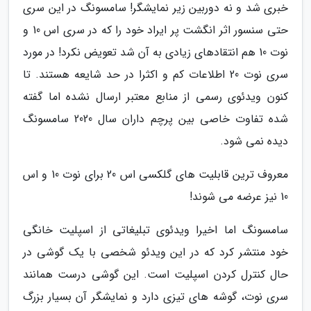
خبری شد و نه دوربین زیر نمایشگر! سامسونگ در این سری
حتی سنسور اثر انگشت پر ایراد خود را که در سری اس 10 و
نوت 10 هم انتقادهای زیادی به آن شد تعویض نکرد! در مورد
سری نوت 20 اطلاعات کم و اکثرا در حد شایعه هستند. تا
کنون ویدئوی رسمی از منابع معتبر ارسال نشده اما گفته
شده تفاوت خاصی بین پرچم داران سال 2020 سامسونگ
دیده نمی شود.
معروف ترین قابلیت های گلکسی اس 20 برای نوت 10 و اس
10 نیز عرضه می شوند!
سامسونگ اما اخیرا ویدئوی تبلیغاتی از اسپلیت خانگی
خود منتشر کرد که در این ویدئو شخصی با یک گوشی در
حال کنترل کردن اسپلیت است. این گوشی درست همانند
سری نوت، گوشه های تیزی دارد و نمایشگر آن بسیار بزرگ