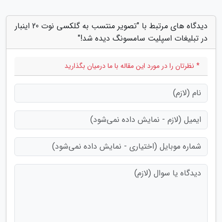
دیدگاه های مرتبط با "تصویر منتسب به گلکسی نوت 20 اینبار
در تبلیغات اسپلیت سامسونگ دیده شد!"
* نظرتان را در مورد این مقاله با ما درمیان بگذارید