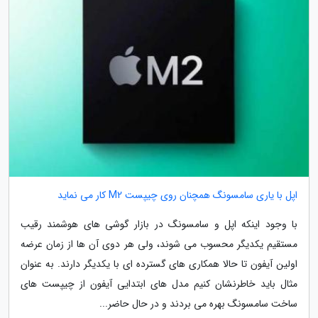
اپل با یاری سامسونگ همچنان روی چیپست M2 کار می نماید
با وجود اینکه اپل و سامسونگ در بازار گوشی های هوشمند رقیب
مستقیم یکدیگر محسوب می شوند، ولی هر دوی آن ها از زمان عرضه
اولین آیفون تا حالا همکاری های گسترده ای با یکدیگر دارند. به عنوان
مثال باید خاطرنشان کنیم مدل های ابتدایی آیفون از چیپست های
ساخت سامسونگ بهره می بردند و در حال حاضر...