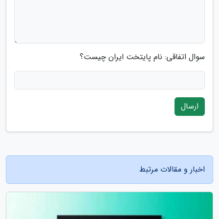
سوال اتفاقی: نام پایتخت ایران چیست؟
ارسال
اخبار و مقالات مرتبط