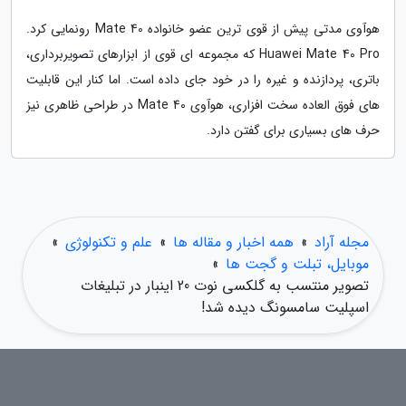
هوآوی مدتی پیش از قوی ترین عضو خانواده Mate 40 رونمایی کرد.
Huawei Mate 40 Pro که مجموعه ای قوی از ابزارهای تصویربرداری،
باتری، پردازنده و غیره را در خود جای داده است. اما کنار این قابلیت
های فوق العاده سخت افزاری، هوآوی Mate 40 در طراحی ظاهری نیز
حرف های بسیاری برای گفتن دارد.
مجله آراد
»
همه اخبار و مقاله ها
»
علم و تکنولوژی
»
موبایل، تبلت و گجت ها
»
تصویر منتسب به گلکسی نوت 20 اینبار در تبلیغات
اسپلیت سامسونگ دیده شد!