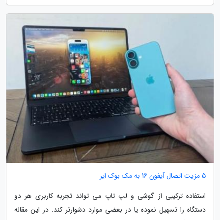
5 مزیت اتصال آیفون 16 به مک بوک ایر
استفاده ترکیبی از گوشی و لپ تاپ می تواند تجربه کاربری هر دو
دستگاه را تسهیل نموده یا در بعضی موارد دشوارتر کند. در این مقاله