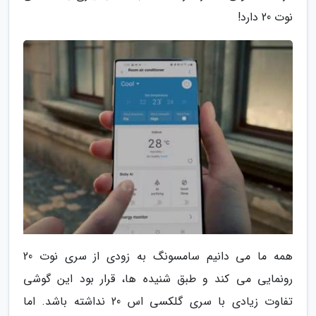
نوت 20 دارد!
همه ما می دانیم سامسونگ به زودی از سری نوت 20
رونمایی می کند و طبق شنیده ها، قرار بود این گوشی
تفاوت زیادی با سری گلکسی اس 20 نداشته باشد. اما