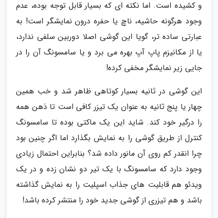
و کشیده است. اما نکته ای که بسیار قابل توجه بوده، عدم
وجود هرگونه حاشیه، ناچ یا حفره درون نمایشگر است! به
عبارتی ساده تر، گویا این گوشی اصلا دوربین سلفی ندارد،
یا از مکانیزم پاپ آپ بهره می برد و یا سامسونگ آن را در
جایی زیر نمایشگر مخفی کرده!
این گوشی در ثانیه بسیار کوتاهی ظاهر شد و خب همین
چهار یا پنج ثانیه به عنوان یک تیزر کافی است تا ذهن همه
را درگیر خود کند. شاید این یک ماکتی بوده تا سامسونگ
کنترل از طریق گوشی را به نمایش بگذارد اما اگر چنین بود
چرا انقدر کم روی آن مانور داده شد؟ بنابراین احتمال زیادی
وجود دارد که سامسونگ با یک تیر دو نشان زده و در یک
ویدئو هم قابلیت های جذاب اسپلیت را به نمایش گذاشته
باشد و هم تیزری از گوشی جدید خود را منتشر کرده باشد!