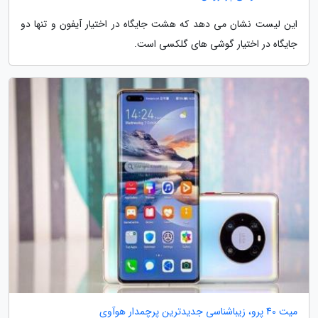
این لیست نشان می دهد که هشت جایگاه در اختیار آیفون و تنها دو
جایگاه در اختیار گوشی های گلکسی است.
میت 40 پرو، زیباشناسی جدیدترین پرچمدار هوآوی